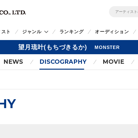
ィスト
ジャンル
ランキング
オーディション
望月琉叶(もちづきるか)
MONSTER
NEWS
DISCOGRAPHY
MOVIE
HY