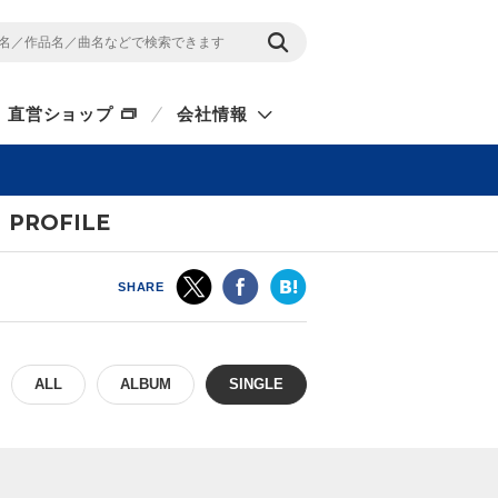
直営ショップ
会社情報
PROFILE
SHARE
ALL
ALBUM
SINGLE