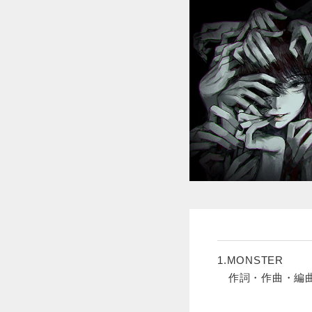
1.MONSTER
作詞・作曲・編曲/jo