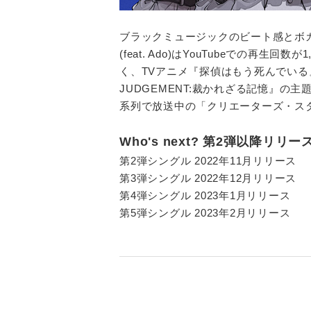
ブラックミュージックのビート感とボカ
(feat. Ado)はYouTubeでの
く、TVアニメ『探偵はもう死んでいる
JUDGEMENT:裁かれざる記憶』の主題
系列で放送中の「クリエーターズ・スタ
Who's next? 第2弾以降リ
第2弾シングル 2022年11月リリース
第3弾シングル 2022年12月リリース
第4弾シングル 2023年1月リリース
第5弾シングル 2023年2月リリース