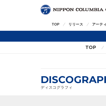
TOP
リリース
アーテ
TOP
DISCOGRAP
ディスコグラフィ