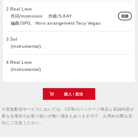
2.Real Love
作詞/momonoir. 作曲/S.KAY
視聴
編曲/SPG、Horn arrangement:Tecy Vegas
3.Sol
(Instrumental)
4.Real Love
(Instrumental)
購入 / 配信
※音楽配信サービスにおいては、CD等のパッケージ商品と収録内容が
異なる場合やお取り扱いが無い場合もありますので、お求めの際は充
分にご注意ください。