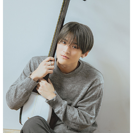
会社情報
サイトマップ
お問い合わせ
閉じる