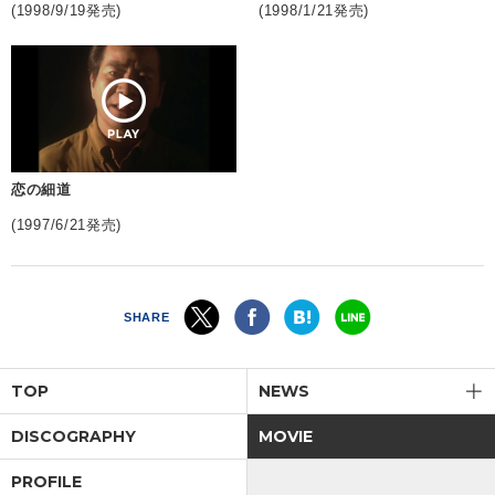
(1998/9/19発売)
(1998/1/21発売)
恋の細道
(1997/6/21発売)
SHARE
TOP
NEWS
DISCOGRAPHY
MOVIE
PROFILE