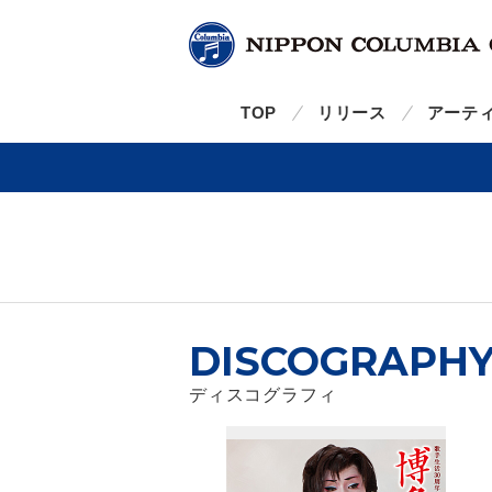
TOP
リリース
アーテ
DISCOGRAPH
ディスコグラフィ