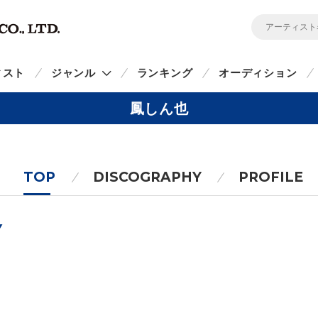
ィスト
ジャンル
ランキング
オーディション
鳳しん也
TOP
DISCOGRAPHY
PROFILE
Y