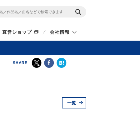
直営ショップ
会社情報
SHARE
一覧