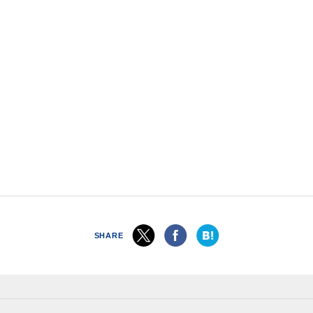
SHARE