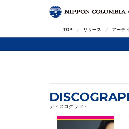
TOP
リリース
アーテ
DISCOGRAP
ディスコグラフィ