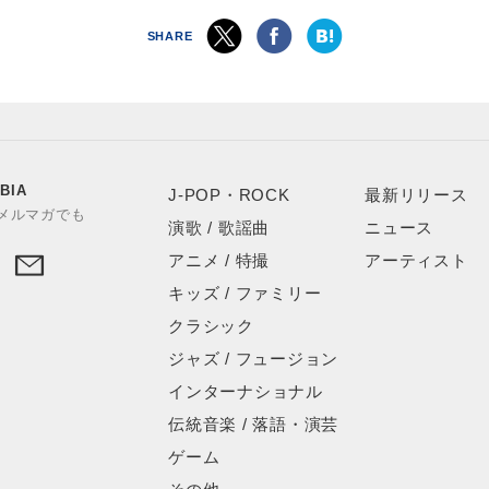
SHARE
BIA
J-POP・ROCK
最新リリース
やメルマガでも
演歌 / 歌謡曲
ニュース
アニメ / 特撮
アーティスト
キッズ / ファミリー
クラシック
ジャズ / フュージョン
インターナショナル
伝統音楽 / 落語・演芸
ゲーム