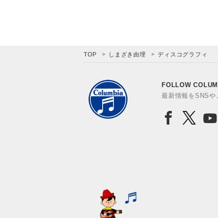
TOP
しまざき由理
ディスコグラフィ
FOLLOW COLUM
最新情報をSNS