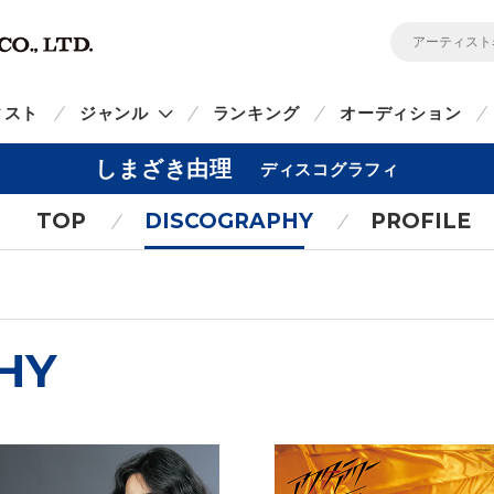
ィスト
ジャンル
ランキング
オーディション
しまざき由理
ディスコグラフィ
TOP
DISCOGRAPHY
PROFILE
HY