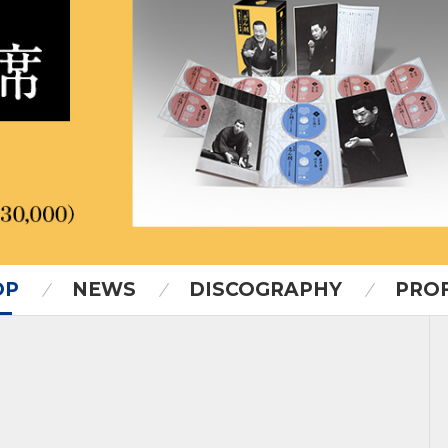
OP
NEWS
DISCOGRAPHY
PROF