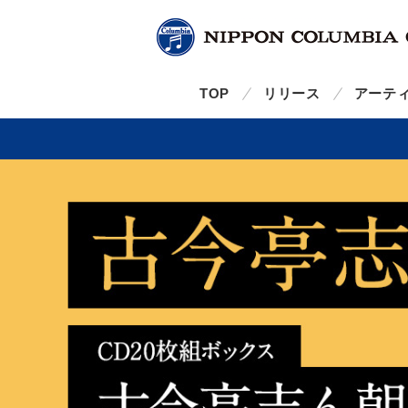
TOP
リリース
アーテ