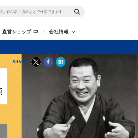
直営ショップ
会社情報
SHARE