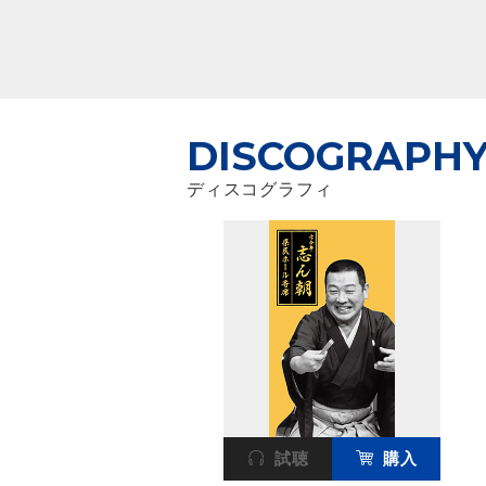
DISCOGRAPH
ディスコグラフィ
試聴
購入