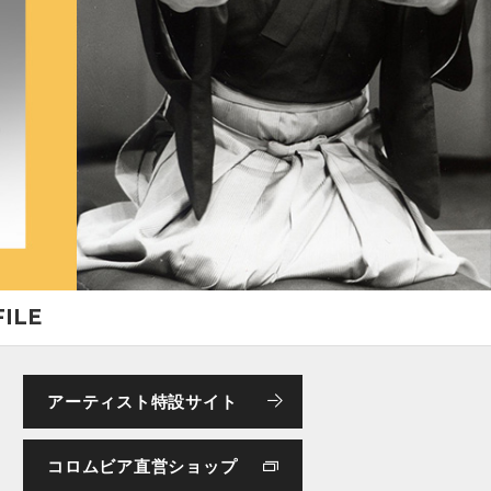
ILE
アーティスト特設サイト
コロムビア直営ショップ