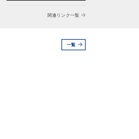
関連リンク一覧
一覧