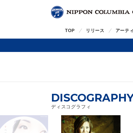
TOP
リリース
アーテ
DISCOGRAPH
ディスコグラフィ