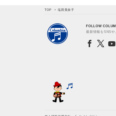
TOP
塩田美奈子
FOLLOW COLUM
最新情報をSNS