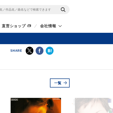
直営ショップ
会社情報
SHARE
一覧