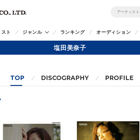
ィスト
ジャンル
ランキング
オーディション
塩田美奈子
TOP
DISCOGRAPHY
PROFILE
Y