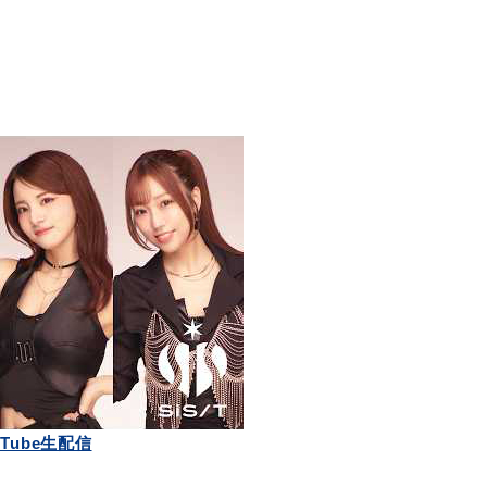
Tube生配信