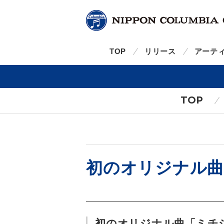
TOP
リリース
アーテ
TOP
初のオリジナル曲
初のオリジナル曲「ミチシル