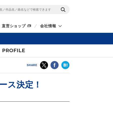
直営ショップ
会社情報
PROFILE
SHARE
リース決定！