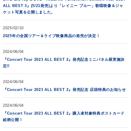
ALL BEST 3』(5/21発売)より「レイニー ブルー」歌唱映像＆ジャ
ケット写真を公開しました。
2025/02/10
2025年の全国ツアー＆ライブ映像商品の発売が決定！
2024/06/04
『Concert Tour 2023 ALL BEST 2』発売記念ミニパネル展実施決
定!!
2024/06/04
『Concert Tour 2023 ALL BEST 2』発売記念 店頭特典のお知らせ
2024/06/04
『Concert Tour 2023 ALL BEST 2』購入者対象特典ポストカード
絵柄公開！