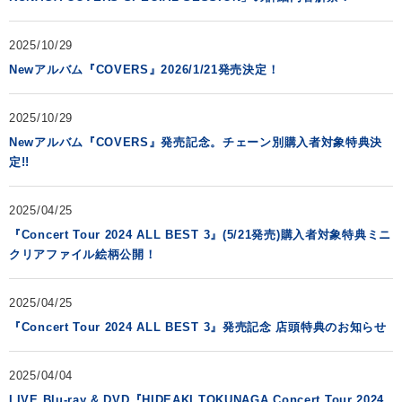
2025/10/29
Newアルバム『COVERS』2026/1/21発売決定！
2025/10/29
Newアルバム『COVERS』発売記念。チェーン別購入者対象特典決
定!!
2025/04/25
『Concert Tour 2024 ALL BEST 3』(5/21発売)購入者対象特典ミニ
クリアファイル絵柄公開！
2025/04/25
『Concert Tour 2024 ALL BEST 3』発売記念 店頭特典のお知らせ
2025/04/04
LIVE Blu-ray & DVD『HIDEAKI TOKUNAGA Concert Tour 2024