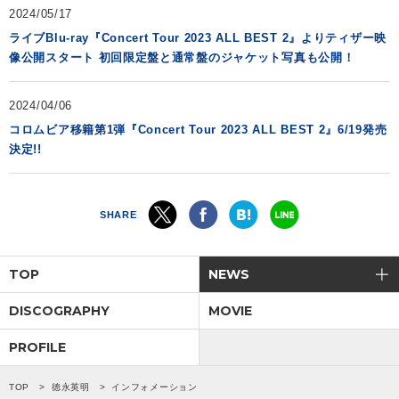
2024/05/17
ライブBlu-ray『Concert Tour 2023 ALL BEST 2』よりティザー映
像公開スタート 初回限定盤と通常盤のジャケット写真も公開！
2024/04/06
コロムビア移籍第1弾『Concert Tour 2023 ALL BEST 2』6/19発売
決定!!
SHARE
TOP
NEWS
DISCOGRAPHY
MOVIE
PROFILE
TOP
徳永英明
インフォメーション