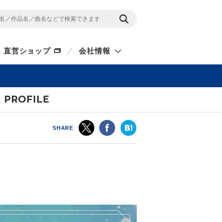
直営ショップ
会社情報
PROFILE
SHARE