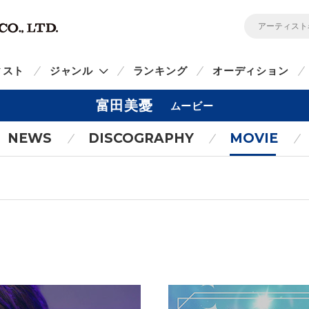
ィスト
ジャンル
ランキング
オーディション
富田美憂
ムービー
NEWS
DISCOGRAPHY
MOVIE