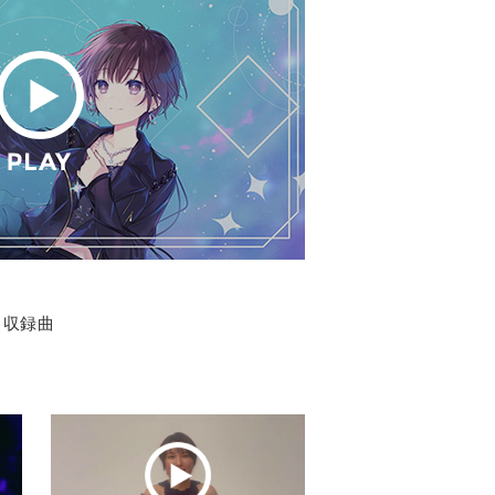
t』収録曲