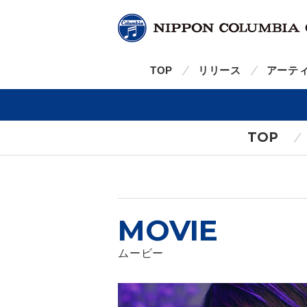
TOP
リリース
アーテ
TOP
MOVIE
ムービー