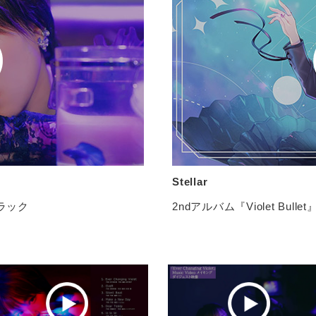
Stellar
トラック
2ndアルバム『Violet Bulle