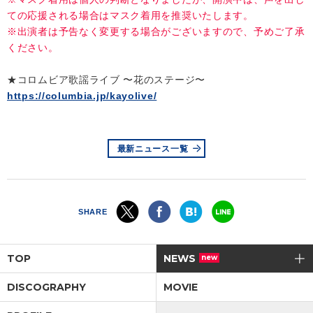
ての応援される場合はマスク着用を推奨いたします。
※出演者は予告なく変更する場合がございますので、予めご了承
ください。
★コロムビア歌謡ライブ 〜花のステージ〜
https://columbia.jp/kayolive/
最新ニュース一覧
SHARE
TOP
NEWS
new
DISCOGRAPHY
MOVIE