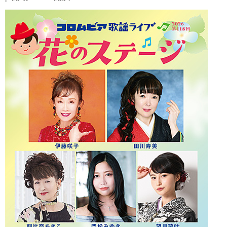
会社情報
サイトマップ
お問い合わせ
閉じる