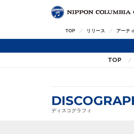
TOP
リリース
アーテ
TOP
DISCOGRAP
ディスコグラフィ