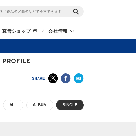
直営ショップ
会社情報
PROFILE
SHARE
ALL
ALBUM
SINGLE