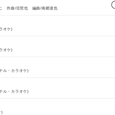
 作曲/弦哲也 編曲/南郷達也
ラオケ)
ラオケ)
ナル・カラオケ)
ナル・カラオケ)
)