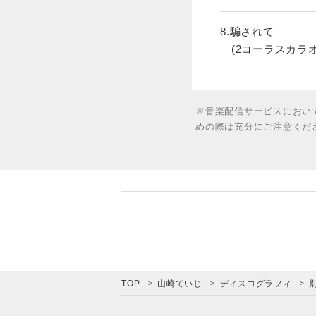
8.騙されて
(2コーラスカラオ
※音楽配信サービスにおい
めの際は充分にご注意くだ
TOP
山崎ていじ
ディスコグラフィ