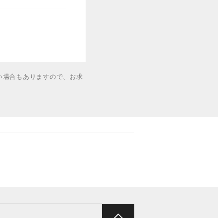
い場合もありますので、お求