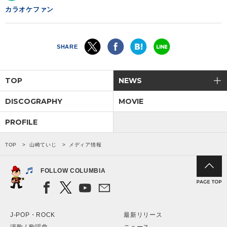
カラオケファン
SHARE
TOP
NEWS
DISCOGRAPHY
MOVIE
PROFILE
TOP
山崎ていじ
メディア情報
FOLLOW COLUMBIA
J-POP・ROCK
最新リリース
演歌 / 歌謡曲
ニュース