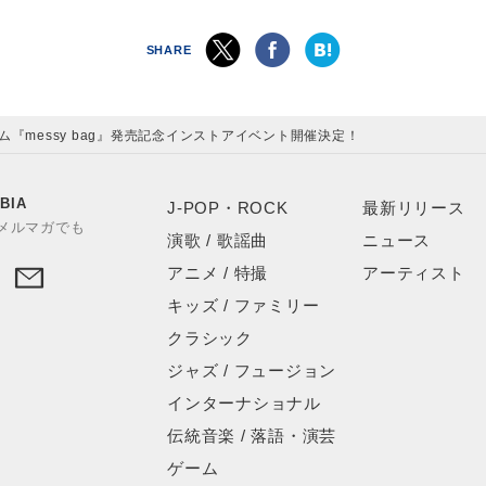
SHARE
ム『messy bag』発売記念インストアイベント開催決定！
BIA
J-POP・ROCK
最新リリース
やメルマガでも
演歌 / 歌謡曲
ニュース
アニメ / 特撮
アーティスト
キッズ / ファミリー
クラシック
ジャズ / フュージョン
インターナショナル
伝統音楽 / 落語・演芸
ゲーム