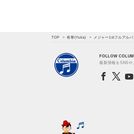
TOP
有華(Yuka)
メジャー1stフルアルバ
FOLLOW COLUM
最新情報をSNS