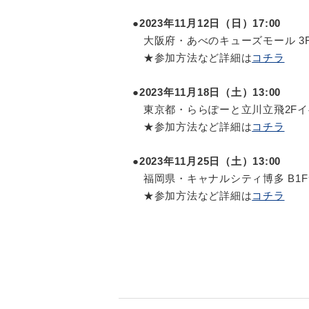
●2023年11月12日（日）17:00
大阪府・あべのキューズモール 3
★参加方法など詳細は
コチラ
●2023年11月18日（土）13:00
東京都・ららぽーと立川立飛2Fイ
★参加方法など詳細は
コチラ
●2023年11月25日（土）13:00
福岡県・キャナルシティ博多 B1
★参加方法など詳細は
コチラ