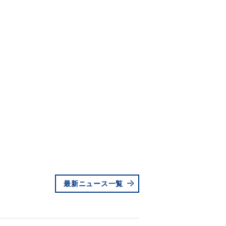
最新ニュース一覧