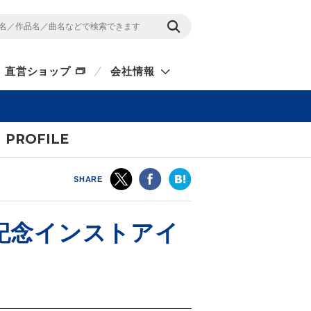
直営ショップ
会社情報
PROFILE
SHARE
売記念インストアイ