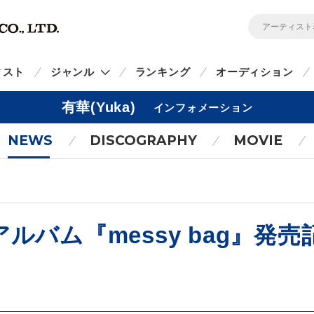
ィスト
ジャンル
ランキング
オーディション
有華(Yuka)
インフォメーション
NEWS
DISCOGRAPHY
MOVIE
アルバム『messy bag』発