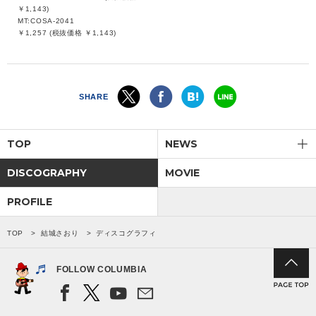
￥1,143)
MT:COSA-2041
￥1,257 (税抜価格 ￥1,143)
SHARE
TOP
NEWS
DISCOGRAPHY
MOVIE
PROFILE
TOP
結城さおり
ディスコグラフィ
FOLLOW COLUMBIA