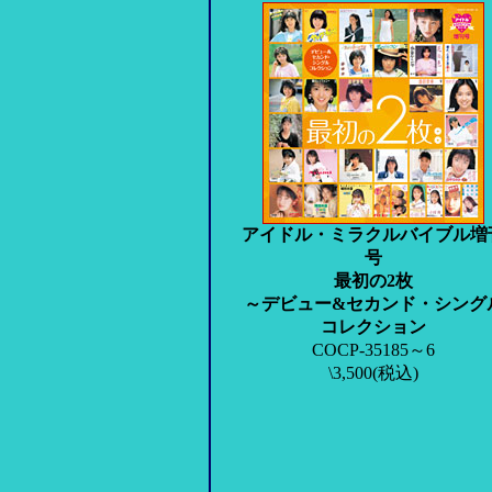
アイドル・ミラクルバイブル増
号
最初の2枚
～デビュー&セカンド・シング
コレクション
COCP-35185～6
\3,500(税込)