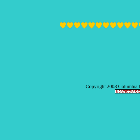
Copyright 2008 Columbia M