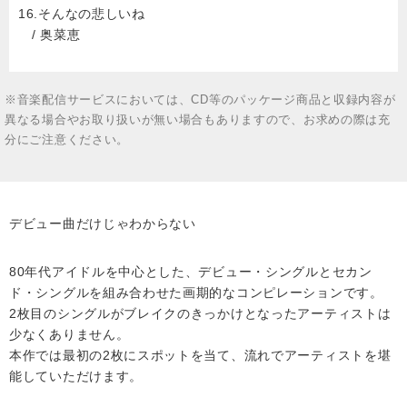
16.そんなの悲しいね
/ 奥菜恵
※音楽配信サービスにおいては、CD等のパッケージ商品と収録内容が
異なる場合やお取り扱いが無い場合もありますので、お求めの際は充
分にご注意ください。
デビュー曲だけじゃわからない
80年代アイドルを中心とした、デビュー・シングルとセカン
ド・シングルを組み合わせた画期的なコンピレーションです。
2枚目のシングルがブレイクのきっかけとなったアーティストは
少なくありません。
本作では最初の2枚にスポットを当て、流れでアーティストを堪
能していただけます。