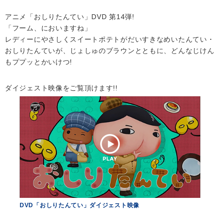
アニメ「おしりたんてい」DVD 第14弾!
「フーム、においますね」
レディーにやさしくスイートポテトがだいすきなめいたんてい・
おしりたんていが、じょしゅのブラウンとともに、どんなじけん
もププッとかいけつ!
ダイジェスト映像をご覧頂けます!!
DVD「おしりたんてい」ダイジェスト映像