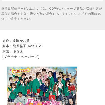
※音楽配信サービスにおいては、CD等のパッケージ商品と収録内容が
異なる場合やお取り扱いが無い場合もありますので、お求めの際は充
分にご注意ください。
原作：多田かおる
脚本：桑原裕子(KAKUTA)
演出：堤泰之
(プラチナ・ペーパーズ)