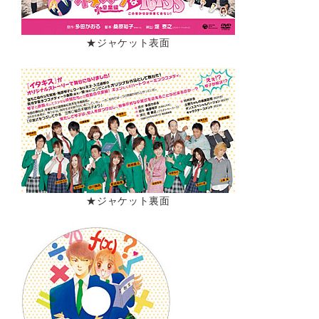
★ジャケット表面
★ジャケット裏面