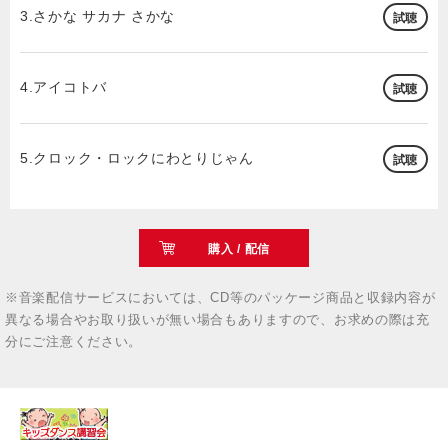
3.さかな サカナ さかな
試聴
4.アイコトバ
試聴
5.クロック・ロックにわとりじゃん
試聴
購入 / 配信
※音楽配信サービスにおいては、CD等のパッケージ商品と収録内容が
異なる場合やお取り扱いが無い場合もありますので、お求めの際は充
分にご注意ください。