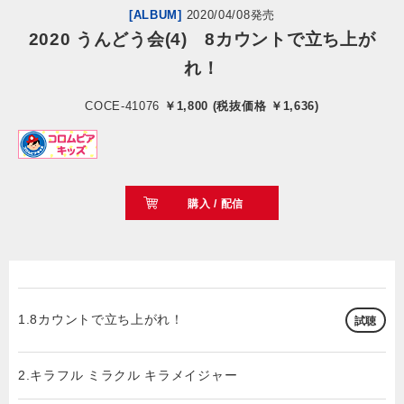
[ALBUM]
2020/04/08発売
2020 うんどう会(4) 8カウントで立ち上が
会社情報
れ！
サイトマップ
COCE-41076
￥1,800 (税抜価格 ￥1,636)
お問い合わせ
閉じる
購入 / 配信
1.8カウントで立ち上がれ！
試聴
2.キラフル ミラクル キラメイジャー