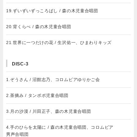
19.ずいずいずっころばし / 森の木児童合唱団
20.背くらべ / 森の木児童合唱団
21.世界に一つだけの花 / 生沢佑一、ひまわりキッズ
DISC-3
1.ぞうさん / 沼館志乃、コロムビアゆりかご会
2.茶摘み / タンポポ児童合唱団
3.月の沙漠 / 川田正子、森の木児童合唱団
4.手のひらを太陽に / 森の木児童合唱団、コロムビア
男声合唱団