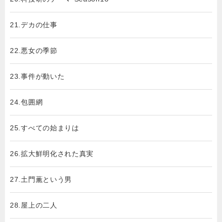
21.デカの仕事
22.悪女の季節
23.事件が動いた
24.包囲網
25.すべての始まりは
26.拡大鮮明化された真実
27.土門薫という男
28.屋上の二人