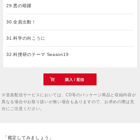
29.悪の暗躍
30.全員出動！
31.科学の向こうに
32.科捜研のテーマ Season19
購入 / 配信
※音楽配信サービスにおいては、CD等のパッケージ商品と収録内容が
異なる場合やお取り扱いが無い場合もありますので、お求めの際は充
分にご注意ください。
「鑑定してみましょう」