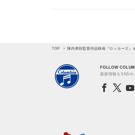
TOP
陣内孝則監督作品映画『ロッカーズ』
FOLLOW COLUM
最新情報をSNS