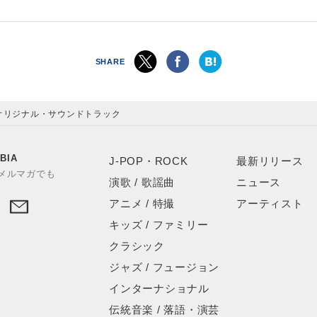
SHARE
オリジナル・サウンドトラック
BIA
J-POP・ROCK
最新リリース
やメルマガでも
演歌 / 歌謡曲
ニュース
アニメ / 特撮
アーティスト
キッズ / ファミリー
クラシック
ジャズ / フュージョン
インターナショナル
伝統音楽 / 落語・演芸