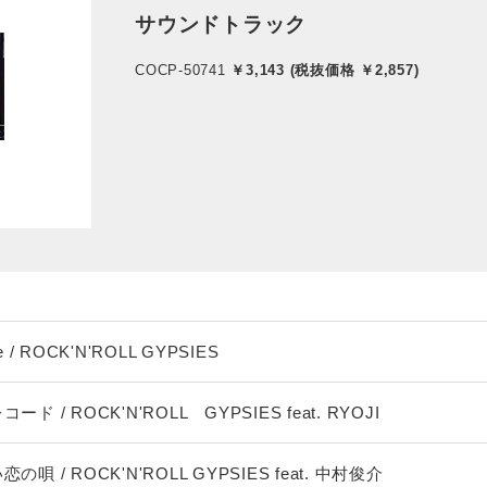
サウンドトラック
COCP-50741
￥3,143 (税抜価格 ￥2,857)
ie / ROCK'N'ROLL GYPSIES
 / ROCK'N'ROLL GYPSIES feat. RYOJI
唄 / ROCK'N'ROLL GYPSIES feat. 中村俊介