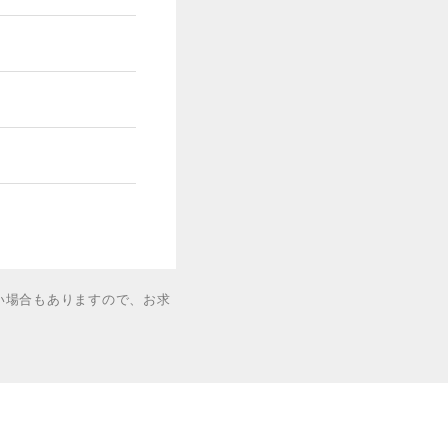
い場合もありますので、お求