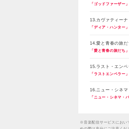
「ゴッドファーザー
13.カヴァティーナ
「ディア・ハンター
14.愛と青春の旅だ
「愛と青春の旅だち
15.ラスト・エン
「ラストエンペラー
16.ニュー・シネ
「ニュー・シネマ・
※音楽配信サービスにおい
めの際は充分にご注意くだ