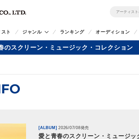
ィスト
ジャンル
ランキング
オーディション
春のスクリーン・ミュージック・コレクション
NFO
[ALBUM]
2026/07/08発売
愛と青春のスクリーン・ミュージッ