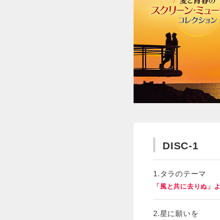
DISC-1
1.タラのテーマ
「風と共に去りぬ」
2.星に願いを