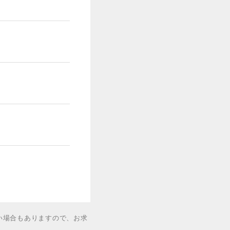
い場合もありますので、お求