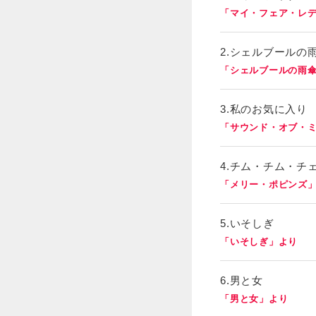
「マイ・フェア・レ
2.シェルブールの
「シェルブールの雨
3.私のお気に入り
「サウンド・オブ・
4.チム・チム・チ
「メリー・ポピンズ
5.いそしぎ
「いそしぎ」より
6.男と女
「男と女」より