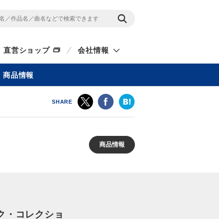
直営ショップ
会社情報
商品情報
SHARE
商品情報
ク・コレクショ