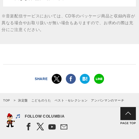
※音楽配信サービスにおいては、CD等のパッケージ商品と収録内容が
異なる場合やお取り扱いが無い場合もありますので、お求めの際は充
分にご注意ください。
SHARE
TOP
決定盤 こどものうた ベスト・セレクション アンパンマンのマーチ
FOLLOW COLUMBIA