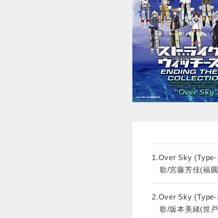
1.Over Sky (Type-
歌/宮藤芳佳(福圓
2.Over Sky (Type-
歌/坂本美緒(世戸