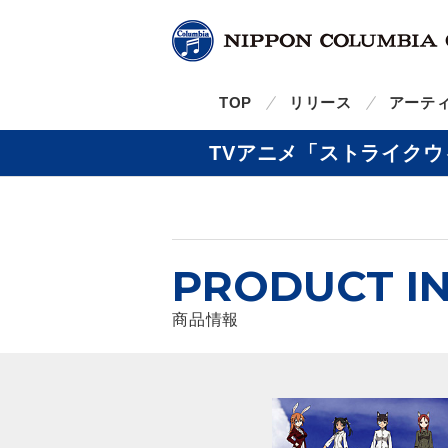
TOP
リリース
アーテ
TVアニメ「ストライクウィ
PRODUCT I
商品情報