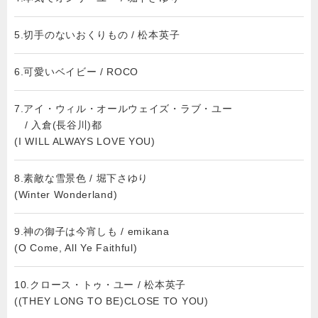
5.切手のないおくりもの / 松本英子
6.可愛いベイビー / ROCO
7.アイ・ウィル・オールウェイズ・ラブ・ユー
/ 入倉(長谷川)都
(I WILL ALWAYS LOVE YOU)
8.素敵な雪景色 / 堀下さゆり
(Winter Wonderland)
9.神の御子は今宵しも / emikana
(O Come, All Ye Faithful)
10.クロース・トゥ・ユー / 松本英子
((THEY LONG TO BE)CLOSE TO YOU)