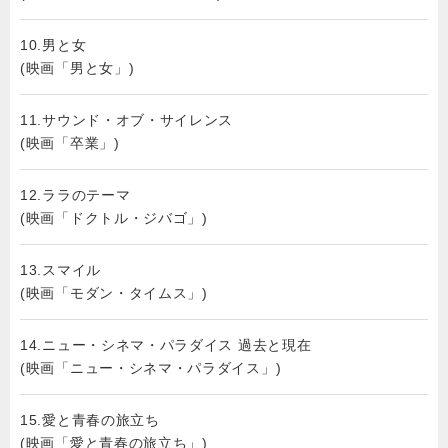
10.男と女
(映画「男と女」)
11.サウンド・オブ・サイレンス
(映画「卒業」)
12.ララのテーマ
(映画「ドクトル・ジバゴ」)
13.スマイル
(映画「モダン・タイムス」)
14.ニュー・シネマ・パラダイス 過去と現在
(映画「ニュー・シネマ・パラダイス」)
15.愛と青春の旅立ち
(映画「愛と青春の旅立ち」)