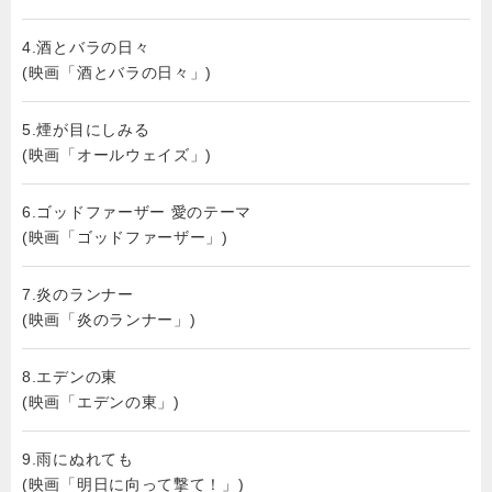
4.酒とバラの日々
(映画「酒とバラの日々」)
5.煙が目にしみる
(映画「オールウェイズ」)
6.ゴッドファーザー 愛のテーマ
(映画「ゴッドファーザー」)
7.炎のランナー
(映画「炎のランナー」)
8.エデンの東
(映画「エデンの東」)
9.雨にぬれても
(映画「明日に向って撃て！」)