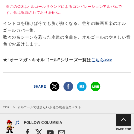
※このCDはオルゴールサウンドによるコンピレーションアルバムで
す。歌は収録されておりません。
イントロを聴けば今でも胸が熱くなる、往年の映画音楽のオル
ゴールカバー集。
数々の名シーンを彩った永遠の名曲を、オルゴールのやさしい音
色でお届けします。
★“オーマガトキオルゴール”シリーズ一覧は
こちら>>>
SHARE
TOP
オルゴールで聴きたい永遠の映画音楽ベスト
FOLLOW COLUMBIA