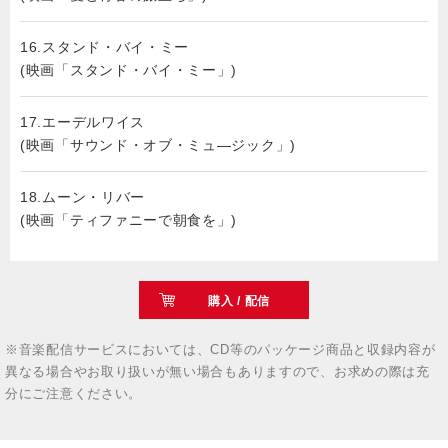
16.スタンド・バイ・ミー
(映画「スタンド・バイ・ミー」)
17.エーデルワイス
(映画「サウンド・オブ・ミュ―ジック」)
18.ムーン・リバー
(映画「ティファニーで朝食を」)
購入 / 配信
※音楽配信サービスにおいては、CD等のパッケージ商品と収録内容が
異なる場合やお取り扱いが無い場合もありますので、お求めの際は充
分にご注意ください。