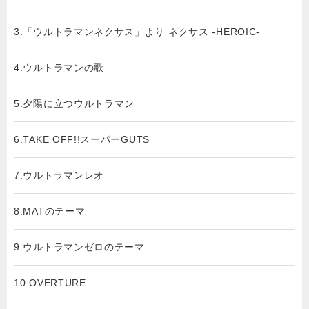
3.「ウルトラマンネクサス」より ネクサス -HEROIC-
4.ウルトラマンの歌
5.夕陽に立つウルトラマン
6.TAKE OFF!!スーパーGUTS
7.ウルトラマンレオ
8.MATのテーマ
9.ウルトラマンゼロのテーマ
10.OVERTURE