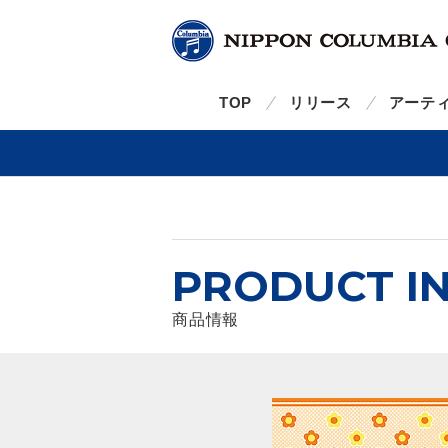
TOP
リリース
アーテ
PRODUCT I
商品情報