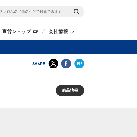
直営ショップ
会社情報
SHARE
商品情報