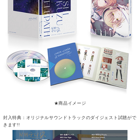
★商品イメージ
封入特典：オリジナルサウンドトラックのダイジェスト試聴がで
きます!!