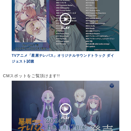
TVアニメ「星屑テレパス」オリジナルサウンドトラック ダイ
ジェスト試聴
CMスポットをご覧頂けます!!