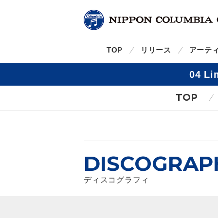
TOP
リリース
アーテ
04 L
TOP
DISCOGRAP
ディスコグラフィ