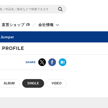
直営ショップ
会社情報
Jumper
PROFILE
SHARE
ALBUM
SINGLE
VIDEO