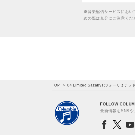
※音楽配信サービスにおい
めの際は充分にご注意くだ
TOP
04 Limited Sazabys(フォーリミテ
FOLLOW COLUM
最新情報をSNS