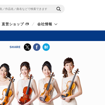
直営ショップ
会社情報
SHARE