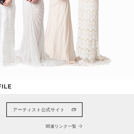
ILE
アーティスト公式サイト
関連リンク一覧