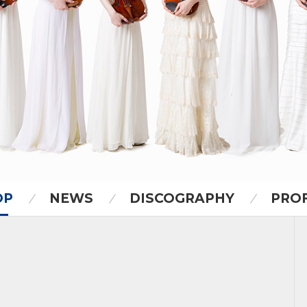
OP
NEWS
DISCOGRAPHY
PROF