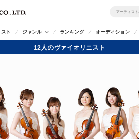
ィスト
ジャンル
ランキング
オーディション
12人のヴァイオリニスト