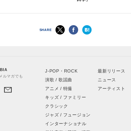
SHARE
BIA
J-POP・ROCK
最新リリース
やメルマガでも
演歌 / 歌謡曲
ニュース
アニメ / 特撮
アーティスト
キッズ / ファミリー
クラシック
ジャズ / フュージョン
インターナショナル