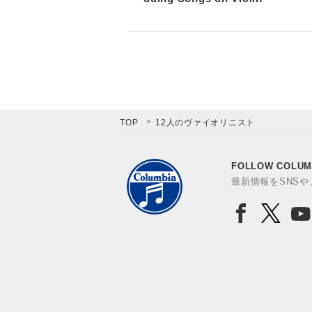
TOP
12人のヴァイオリニスト
FOLLOW COLUM
最新情報をSNS