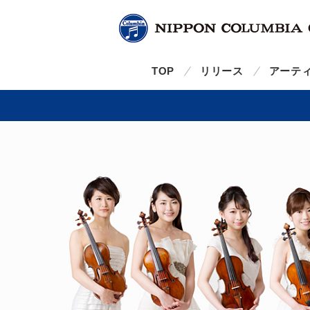
TOP
リリース
アーテ