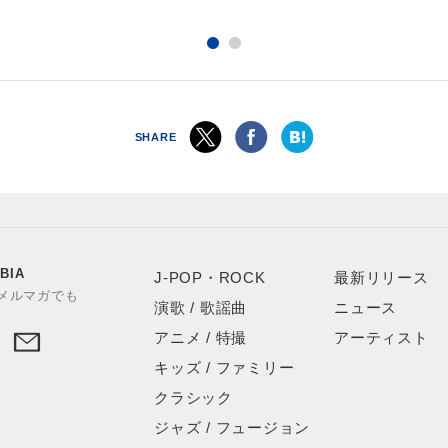
SHARE
BIA
J-POP・ROCK
最新リリース
やメルマガでも
演歌 / 歌謡曲
ニュース
アニメ / 特撮
アーティスト
キッズ / ファミリー
クラシック
ジャズ / フュージョン