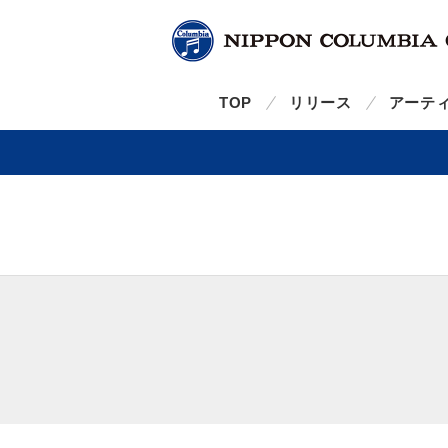
TOP
リリース
アーテ