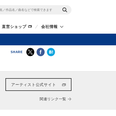
直営ショップ
会社情報
SHARE
アーティスト公式サイト
関連リンク一覧