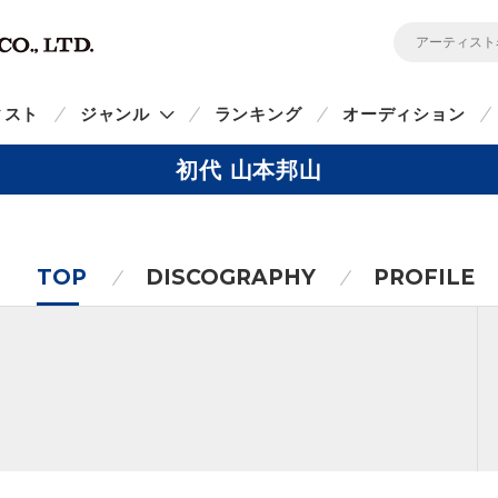
ィスト
ジャンル
ランキング
オーディション
初代 山本邦山
TOP
DISCOGRAPHY
PROFILE