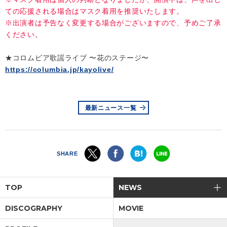
ての応援される場合はマスク着用を推奨いたします。
※出演者は予告なく変更する場合がございますので、予めご了承
ください。
★コロムビア歌謡ライブ 〜花のステージ〜
https://columbia.jp/kayolive/
最新ニュース一覧
SHARE
TOP
NEWS
DISCOGRAPHY
MOVIE