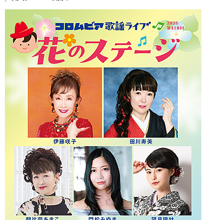
会社情報
サイトマップ
お問い合わせ
閉じる