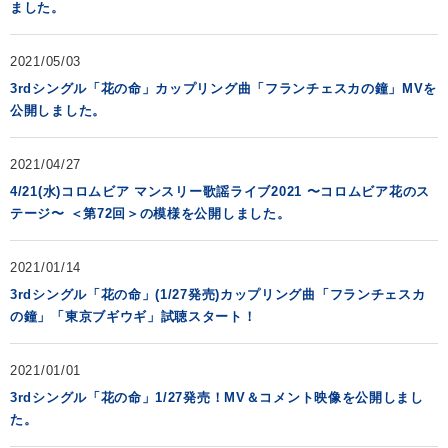
ました。
2021/05/03
3rdシングル「花の命」カップリング曲「フランチェスカの鐘」MVを
公開しました。
2021/04/27
4/21(水)コロムビア マンスリー歌謡ライブ2021 〜コロムビア花のス
テージ〜 ＜第72回＞の模様を公開しました。
2021/01/14
3rdシングル「花の命」(1/27発売)カップリング曲「フランチェスカ
の鐘」「東京ブギウギ」試聴スタート！
2021/01/01
3rdシングル「花の命」1/27発売！MV＆コメント映像を公開しまし
た。