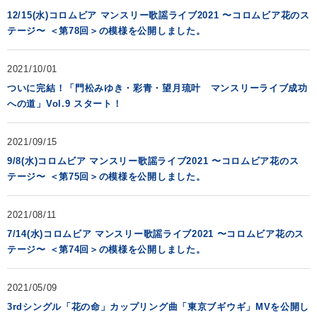
12/15(水)コロムビア マンスリー歌謡ライブ2021 〜コロムビア花のス
テージ〜 ＜第78回＞の模様を公開しました。
2021/10/01
ついに完結！「門松みゆき・彩青・望月琉叶 マンスリーライブ成功
への道」Vol.9 スタート！
2021/09/15
9/8(水)コロムビア マンスリー歌謡ライブ2021 〜コロムビア花のス
テージ〜 ＜第75回＞の模様を公開しました。
2021/08/11
7/14(水)コロムビア マンスリー歌謡ライブ2021 〜コロムビア花のス
テージ〜 ＜第74回＞の模様を公開しました。
2021/05/09
3rdシングル「花の命」カップリング曲「東京ブギウギ」MVを公開し