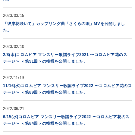
2023/03/15
「彼岸花咲いて」カップリング曲「さくらの唄」MVを公開しまし
た。
2023/02/10
2/8(水)コロムビア マンスリー歌謡ライブ2021 〜コロムビア花のス
テージ〜 ＜第91回＞の模様を公開しました。
2022/11/19
11/16(水)コロムビア マンスリー歌謡ライブ2022 〜コロムビア花のス
テージ〜 ＜第89回＞の模様を公開しました。
2022/06/21
6/15(水)コロムビア マンスリー歌謡ライブ2022 〜コロムビア花のス
テージ〜 ＜第84回＞の模様を公開しました。