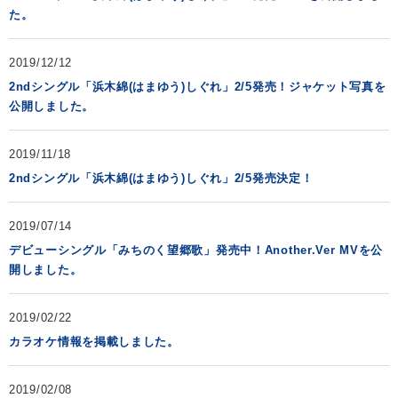
た。
2019/12/12
2ndシングル「浜木綿(はまゆう)しぐれ」2/5発売！ジャケット写真を
公開しました。
2019/11/18
2ndシングル「浜木綿(はまゆう)しぐれ」2/5発売決定！
2019/07/14
デビューシングル「みちのく望郷歌」発売中！Another.Ver MVを公
開しました。
2019/02/22
カラオケ情報を掲載しました。
2019/02/08