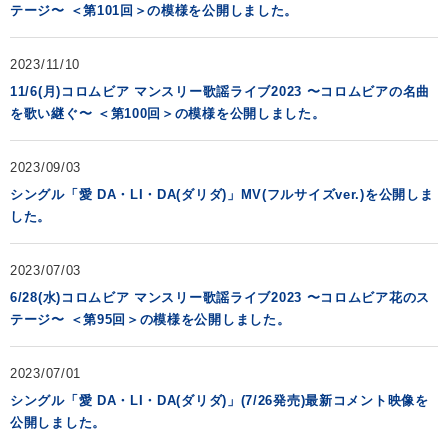
テージ〜 ＜第101回＞の模様を公開しました。
2023/11/10
11/6(月)コロムビア マンスリー歌謡ライブ2023 〜コロムビアの名曲
を歌い継ぐ〜 ＜第100回＞の模様を公開しました。
2023/09/03
シングル「愛 DA・LI・DA(ダリダ)」MV(フルサイズver.)を公開しま
した。
2023/07/03
6/28(水)コロムビア マンスリー歌謡ライブ2023 〜コロムビア花のス
テージ〜 ＜第95回＞の模様を公開しました。
2023/07/01
シングル「愛 DA・LI・DA(ダリダ)」(7/26発売)最新コメント映像を
公開しました。