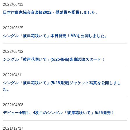
2022/06/13
日本作曲家協会音楽祭2022・奨励賞を受賞しました。
2022/05/25
シングル「彼岸花咲いて」本日発売！MVを公開しました。
2022/05/12
シングル「彼岸花咲いて」(5/25発売)楽曲試聴スタート！
2022/04/11
シングル「彼岸花咲いて」(5/25発売)ジャケット写真を公開しまし
た。
2022/04/08
デビュー4年目、4枚目のシングル「彼岸花咲いて」5/25発売！
2021/12/17