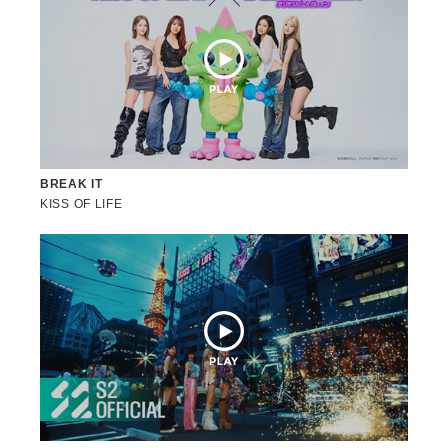
BREAK IT
KISS OF LIFE