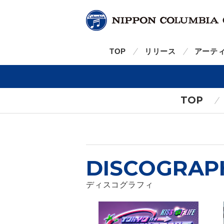
TOP
リリース
アーテ
TOP
DISCOGRAP
ディスコグラフィ