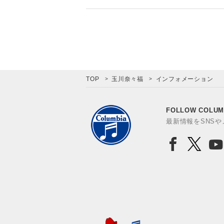
TOP
玉川奈々福
インフォメーション
FOLLOW COLUM
最新情報をSNS