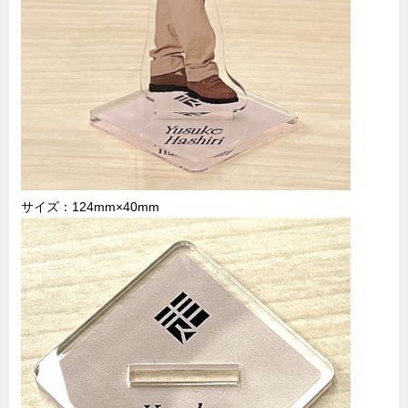
サイズ：124mm×40mm