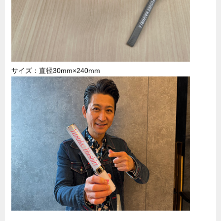
サイズ：直径30mm×240mm