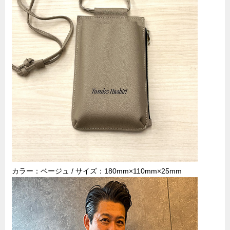
カラー：ベージュ / サイズ：180mm×110mm×25mm