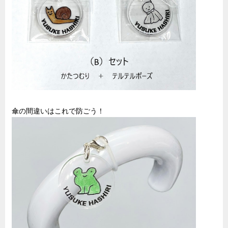
傘の間違いはこれで防ごう！