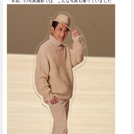
「氷花」の写真撮影では、こんな写真も撮っていました