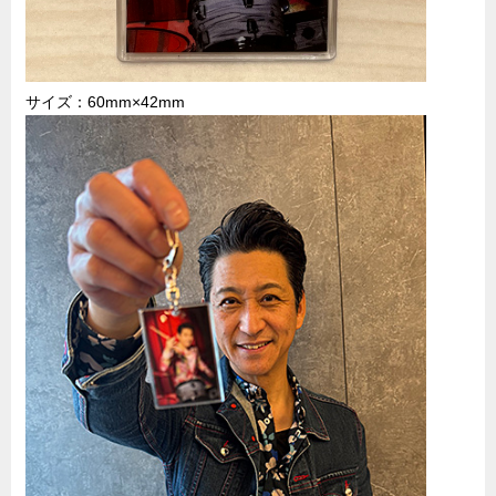
サイズ：60mm×42mm