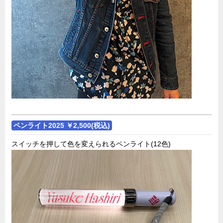
ペンライト2025 ￥2,500(税込)
スイッチを押して色を変えられるペンライト(12色)