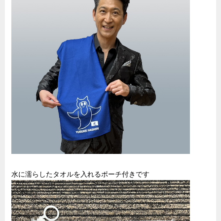
水に濡らしたタオルを入れるポーチ付きです