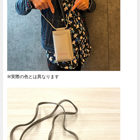
※実際の色とは異なります