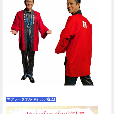
マフラータオル ￥2,500(税込)