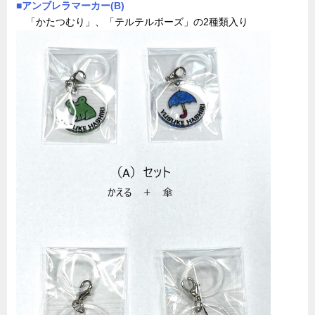
■アンブレラマーカー(B)
「かたつむり」、「テルテルボーズ」の2種類入り