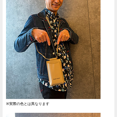
※実際の色とは異なります