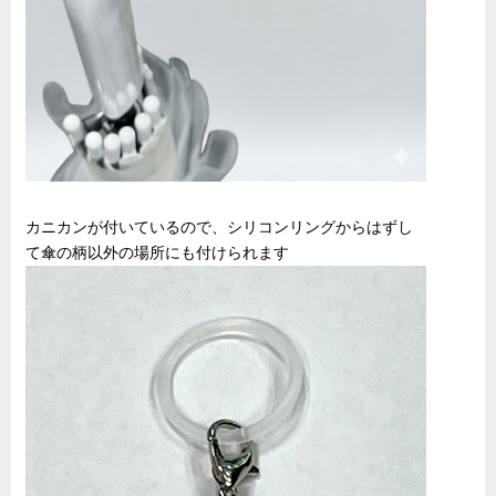
カニカンが付いているので、シリコンリングからはずし
て傘の柄以外の場所にも付けられます