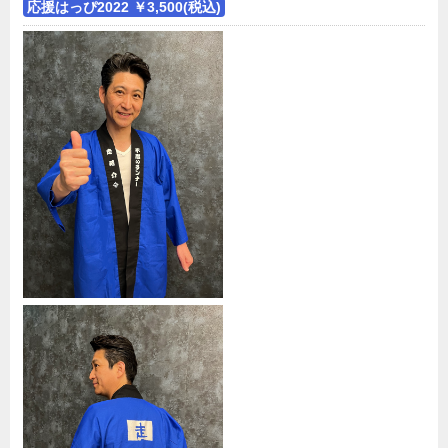
応援はっぴ2022 ￥3,500(税込)