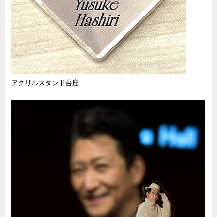
アクリルスタンド台座