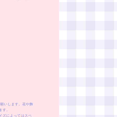
お願いします。花や飾
ます。
イズによってはスペ