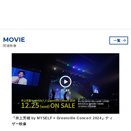
MOVIE
一覧
関連映像
『井上芳雄 by MYSELF × Greenville Concert 2024』ティ
ザー映像