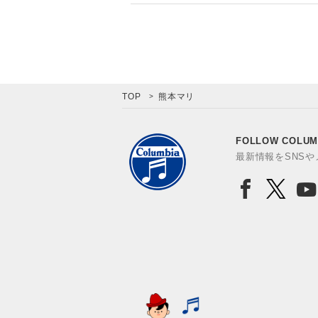
TOP
熊本マリ
FOLLOW COLUM
最新情報をSNS