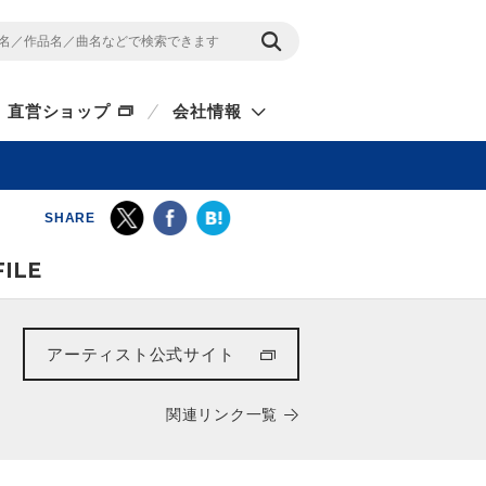
直営ショップ
会社情報
SHARE
ILE
アーティスト公式サイト
関連リンク一覧