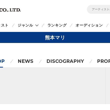
ィスト
ジャンル
ランキング
オーディション
熊本マリ
OP
NEWS
DISCOGRAPHY
PROF