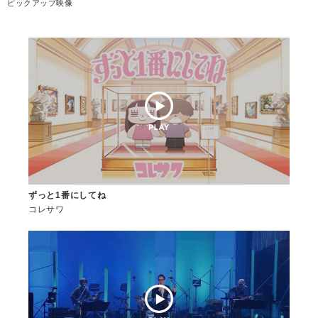
ピックアップ映像
ずっと1番にしてね
コレサワ