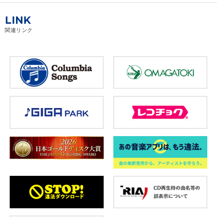
LINK
関連リンク