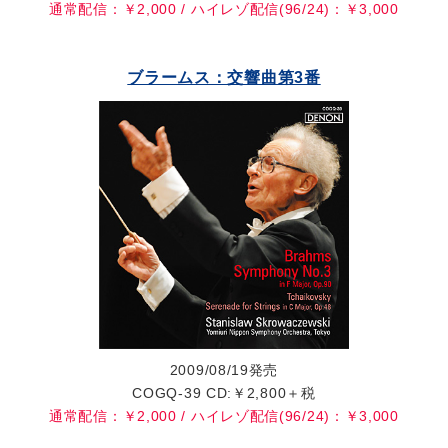
通常配信：￥2,000 / ハイレゾ配信(96/24)：￥3,000
ブラームス：交響曲第3番
2009/08/19発売
COGQ-39 CD:￥2,800＋税
通常配信：￥2,000 / ハイレゾ配信(96/24)：￥3,000